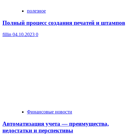
полезное
Полный процесс создания печатей и штампов
fillin
04.10.2023
0
Финансовые новости
Автоматизация учета — преимущества,
недостатки и перспективы