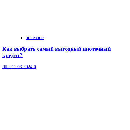
полезное
Как выбрать самый выгодный ипотечный
кредит?
fillin
11.03.2024
0