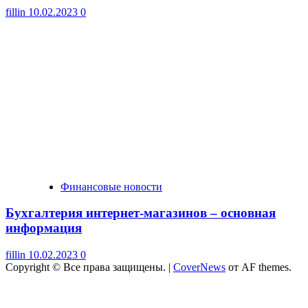
fillin
10.02.2023
0
Финансовые новости
Бухгалтерия интернет-магазинов – основная
информация
fillin
10.02.2023
0
Copyright © Все права защищены.
|
CoverNews
от AF themes.