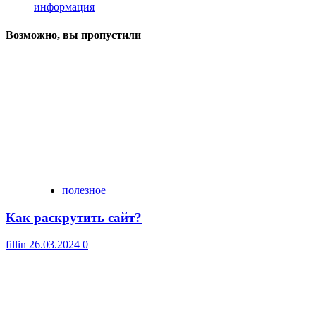
информация
Возможно, вы пропустили
полезное
Как раскрутить сайт?
fillin
26.03.2024
0