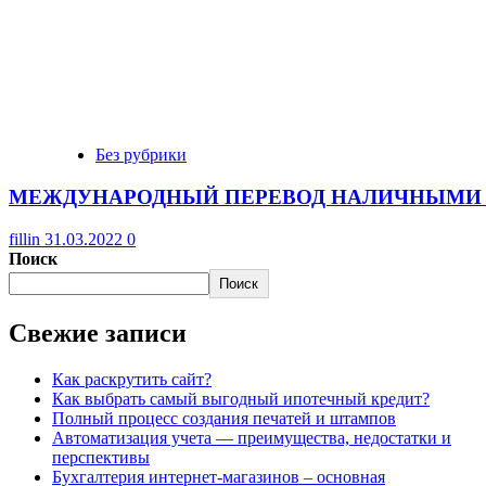
Без рубрики
МЕЖДУНАРОДНЫЙ ПЕРЕВОД НАЛИЧНЫМИ 
fillin
31.03.2022
0
Поиск
Поиск
Свежие записи
Как раскрутить сайт?
Как выбрать самый выгодный ипотечный кредит?
Полный процесс создания печатей и штампов
Автоматизация учета — преимущества, недостатки и
перспективы
Бухгалтерия интернет-магазинов – основная