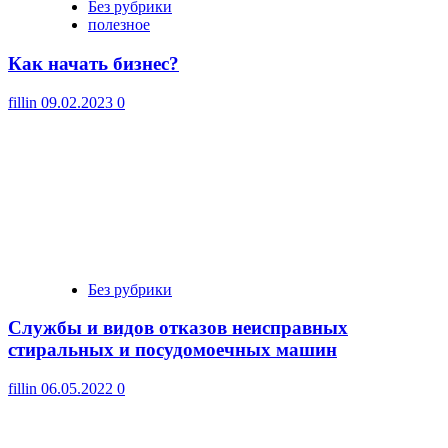
Без рубрики
полезное
Как начать бизнес?
fillin
09.02.2023
0
Без рубрики
Cлужбы и видов отказов неисправных
стиральных и посудомоечных машин
fillin
06.05.2022
0