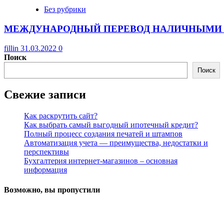
Без рубрики
МЕЖДУНАРОДНЫЙ ПЕРЕВОД НАЛИЧНЫМИ 
fillin
31.03.2022
0
Поиск
Поиск
Свежие записи
Как раскрутить сайт?
Как выбрать самый выгодный ипотечный кредит?
Полный процесс создания печатей и штампов
Автоматизация учета — преимущества, недостатки и
перспективы
Бухгалтерия интернет-магазинов – основная
информация
Возможно, вы пропустили