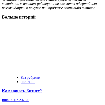
совпадать с мнением редакции и не являются офертой или
рекомендацией к покупке или продаже каких-либо активов.
Больше историй
Без рубрики
полезное
Как начать бизнес?
fillin
09.02.2023
0