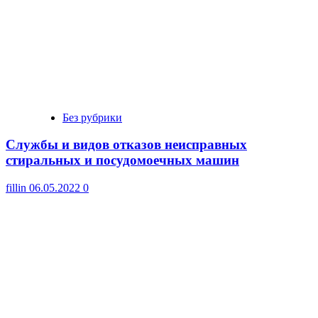
Без рубрики
Cлужбы и видов отказов неисправных
стиральных и посудомоечных машин
fillin
06.05.2022
0