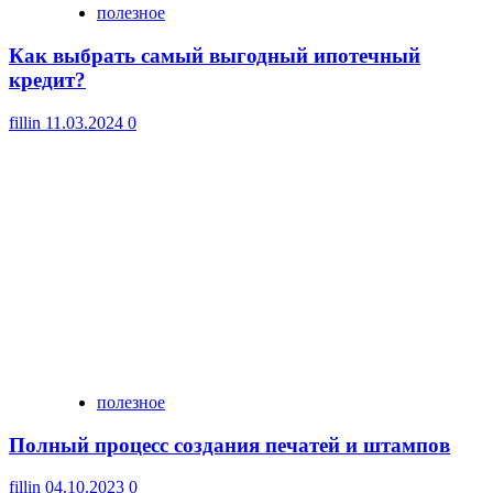
полезное
Как выбрать самый выгодный ипотечный
кредит?
fillin
11.03.2024
0
полезное
Полный процесс создания печатей и штампов
fillin
04.10.2023
0