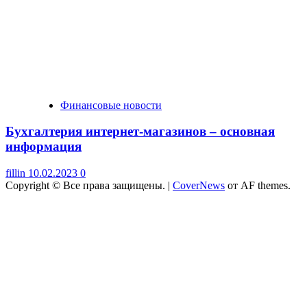
Финансовые новости
Бухгалтерия интернет-магазинов – основная
информация
fillin
10.02.2023
0
Copyright © Все права защищены.
|
CoverNews
от AF themes.