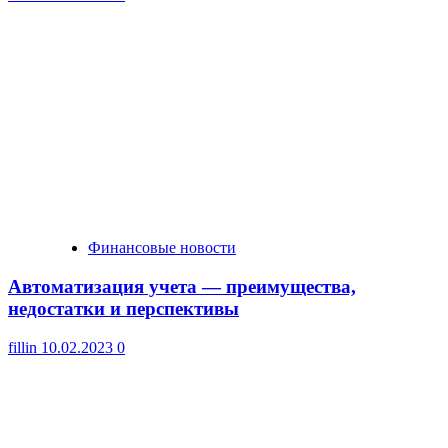
Финансовые новости
Автоматизация учета — преимущества,
недостатки и перспективы
fillin
10.02.2023
0