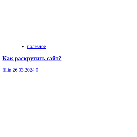
полезное
Как раскрутить сайт?
fillin
26.03.2024
0