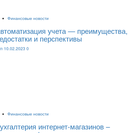
Финансовые новости
втоматизация учета — преимущества,
едостатки и перспективы
lin
10.02.2023
0
Финансовые новости
ухгалтерия интернет-магазинов –