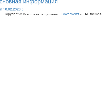
сновная информация
lin
10.02.2023
0
Copyright © Все права защищены.
|
CoverNews
от AF themes.