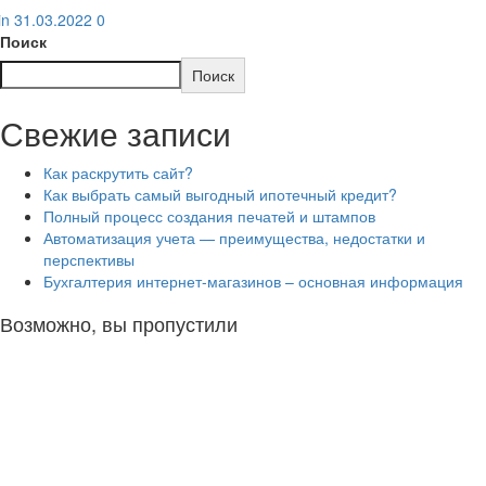
lin
31.03.2022
0
Поиск
Поиск
Свежие записи
Как раскрутить сайт?
Как выбрать самый выгодный ипотечный кредит?
Полный процесс создания печатей и штампов
Автоматизация учета — преимущества, недостатки и
перспективы
Бухгалтерия интернет-магазинов – основная информация
Возможно, вы пропустили