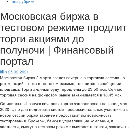
Без рубрики
Московская биржа в
тестовом режиме продлит
торги акциями до
полуночи | Финансовый
портал
fillin
25.02.2021
Московская биржа 2 марта введет вечернюю торговую сессию на
рынке акций – пока в тестовом режиме, говорится в сообщении
площадки. Торги акциями будут продлены до 23.50 мск. Сейчас
торговая сессия на фондовом рынке заканчивается в 18.45 мск.
Официальный запуск вечерних торгов запланирован на конец мая
2020 г., но для подготовки систем профессиональных участников к
новой сессии биржа заранее предоставит им возможность
тестирования. Брокеры, банки и управляющие компании, в
частности, смогут в тестовом режиме выставлять заявки, заключать