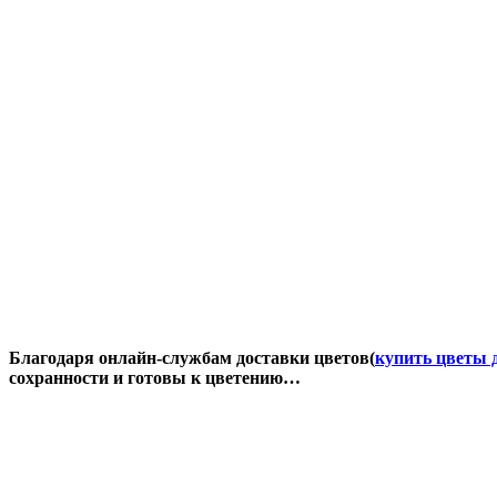
Благодаря онлайн-службам доставки цветов(
купить цветы 
сохранности и готовы к цветению…