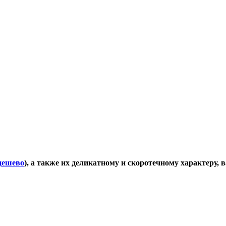
дешево
), а также их деликатному и скоротечному характеру, 