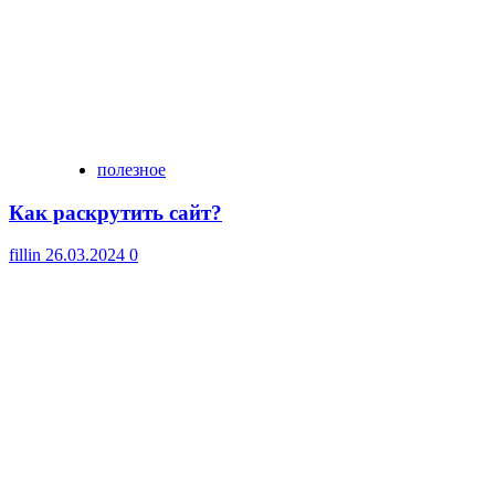
полезное
Как раскрутить сайт?
fillin
26.03.2024
0