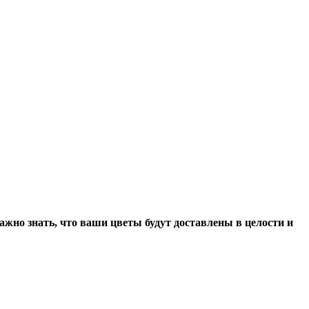
важно знать, что ваши цветы будут доставлены в целости и