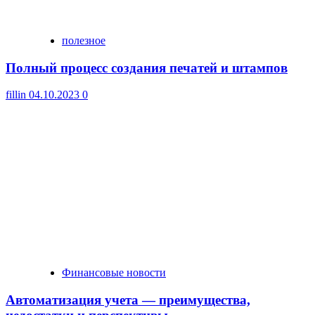
полезное
Полный процесс создания печатей и штампов
fillin
04.10.2023
0
Финансовые новости
Автоматизация учета — преимущества,