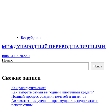
Без рубрики
МЕЖДУНАРОДНЫЙ ПЕРЕВОД НАЛИЧНЫМИ 
fillin
31.03.2022
0
Поиск
Поиск
Свежие записи
Как раскрутить сайт?
Как выбрать самый выгодный ипотечный кредит?
Полный процесс создания печатей и штампов
Автоматизация учета — преимущества, недостатки и
перспективы