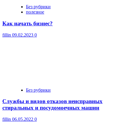
Без рубрики
полезное
Как начать бизнес?
fillin
09.02.2023
0
Без рубрики
Cлужбы и видов отказов неисправных
стиральных и посудомоечных машин
fillin
06.05.2022
0