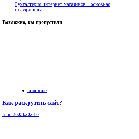
Бухгалтерия интернет-магазинов – основная
информация
Возможно, вы пропустили
полезное
Как раскрутить сайт?
fillin
26.03.2024
0