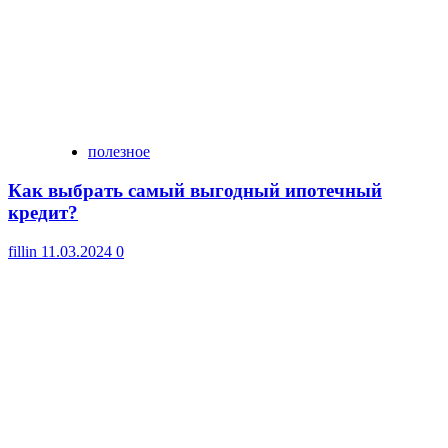
полезное
Как выбрать самый выгодный ипотечный
кредит?
fillin
11.03.2024
0