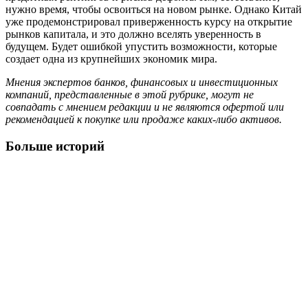
нужно время, чтобы освоиться на новом рынке. Однако Китай
уже продемонстрировал приверженность курсу на открытие
рынков капитала, и это должно вселять уверенность в
будущем. Будет ошибкой упустить возможности, которые
создает одна из крупнейших экономик мира.
Мнения экспертов банков, финансовых и инвестиционных
компаний, представленные в этой рубрике, могут не
совпадать с мнением редакции и не являются офертой или
рекомендацией к покупке или продаже каких-либо активов.
Больше историй