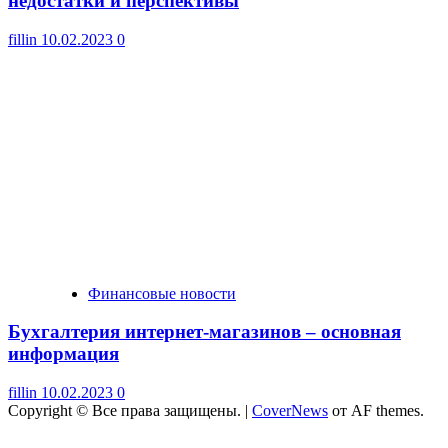
недостатки и перспективы
fillin
10.02.2023
0
Финансовые новости
Бухгалтерия интернет-магазинов – основная
информация
fillin
10.02.2023
0
Copyright © Все права защищены.
|
CoverNews
от AF themes.