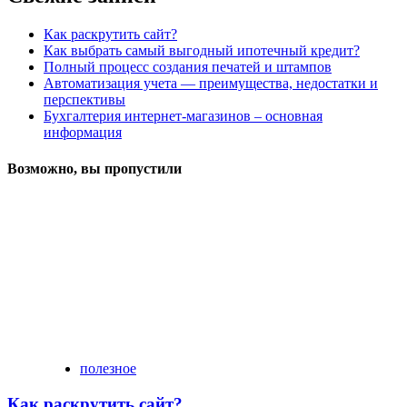
Как раскрутить сайт?
Как выбрать самый выгодный ипотечный кредит?
Полный процесс создания печатей и штампов
Автоматизация учета — преимущества, недостатки и
перспективы
Бухгалтерия интернет-магазинов – основная
информация
Возможно, вы пропустили
полезное
Как раскрутить сайт?