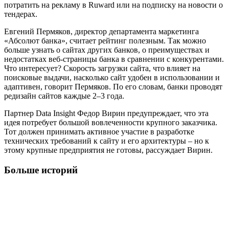
потратить на рекламу в Ruward или на подписку на новости о
тендерах.
Евгений Пермяков, директор департамента маркетинга
«Абсолют банка», считает рейтинг полезным. Так можно
больше узнать о сайтах других банков, о преимуществах и
недостатках веб-страницы банка в сравнении с конкурентами.
Что интересует? Скорость загрузки сайта, что влияет на
поисковые выдачи, насколько сайт удобен в использовании и
адаптивен, говорит Пермяков. По его словам, банки проводят
редизайн сайтов каждые 2–3 года.
Партнер Data Insight Федор Вирин предупреждает, что эта
идея потребует большой вовлеченности крупного заказчика.
Тот должен принимать активное участие в разработке
технических требований к сайту и его архитектуры – но к
этому крупные предприятия не готовы, рассуждает Вирин.
Больше историй