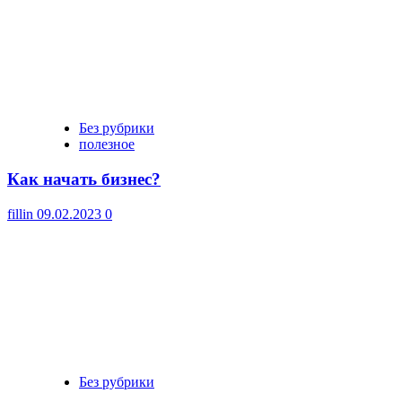
Без рубрики
полезное
Как начать бизнес?
fillin
09.02.2023
0
Без рубрики