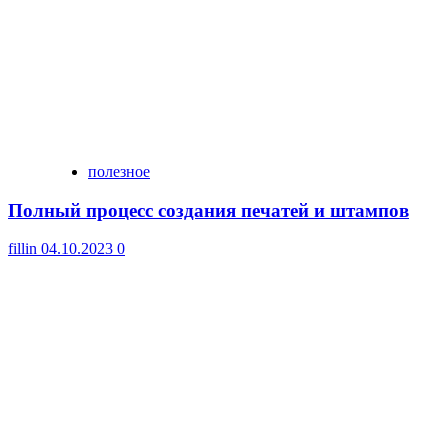
полезное
Полный процесс создания печатей и штампов
fillin
04.10.2023
0