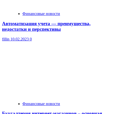
Финансовые новости
Автоматизация учета — преимущества,
недостатки и перспективы
fillin
10.02.2023
0
Финансовые новости
Бухгалтерия интернет-магазинов – основная