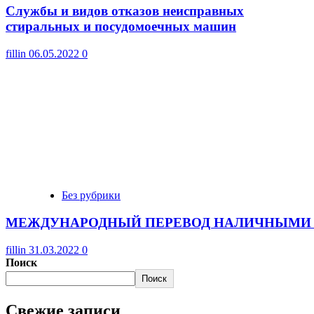
Cлужбы и видов отказов неисправных
стиральных и посудомоечных машин
fillin
06.05.2022
0
Без рубрики
МЕЖДУНАРОДНЫЙ ПЕРЕВОД НАЛИЧНЫМИ 
fillin
31.03.2022
0
Поиск
Поиск
Свежие записи