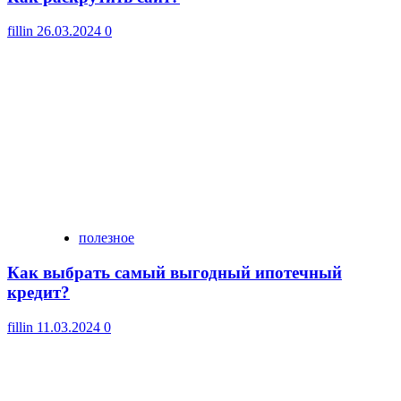
fillin
26.03.2024
0
полезное
Как выбрать самый выгодный ипотечный
кредит?
fillin
11.03.2024
0