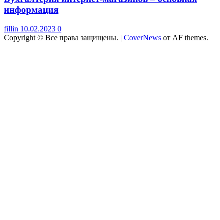
информация
fillin
10.02.2023
0
Copyright © Все права защищены.
|
CoverNews
от AF themes.