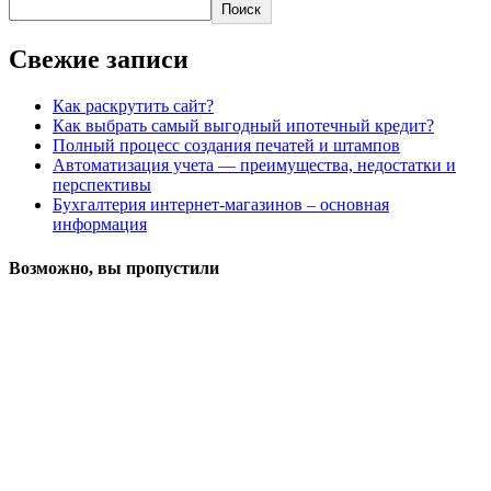
Поиск
Свежие записи
Как раскрутить сайт?
Как выбрать самый выгодный ипотечный кредит?
Полный процесс создания печатей и штампов
Автоматизация учета — преимущества, недостатки и
перспективы
Бухгалтерия интернет-магазинов – основная
информация
Возможно, вы пропустили