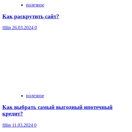
полезное
Как раскрутить сайт?
fillin
26.03.2024
0
полезное
Как выбрать самый выгодный ипотечный
кредит?
fillin
11.03.2024
0