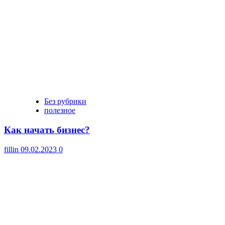
Без рубрики
полезное
Как начать бизнес?
fillin
09.02.2023
0