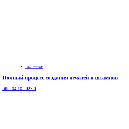
полезное
Полный процесс создания печатей и штампов
fillin
04.10.2023
0