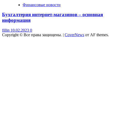
Финансовые новости
Бухгалтерия интернет-магазинов – основная
информация
fillin
10.02.2023
0
Copyright © Все права защищены.
|
CoverNews
от AF themes.