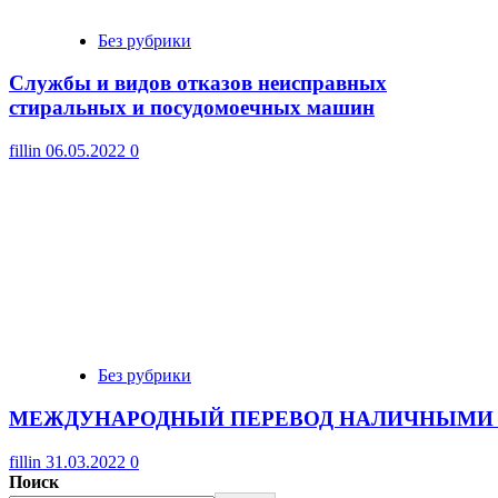
Без рубрики
Cлужбы и видов отказов неисправных
стиральных и посудомоечных машин
fillin
06.05.2022
0
Без рубрики
МЕЖДУНАРОДНЫЙ ПЕРЕВОД НАЛИЧНЫМИ 
fillin
31.03.2022
0
Поиск