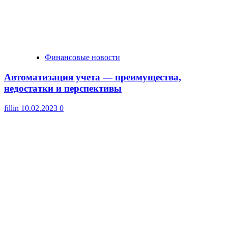
Финансовые новости
Автоматизация учета — преимущества,
недостатки и перспективы
fillin
10.02.2023
0