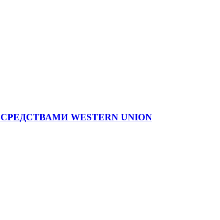
СРЕДСТВАМИ WESTERN UNION