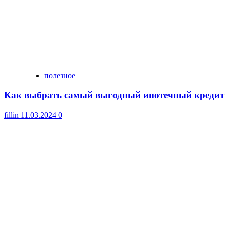
полезное
Как выбрать самый выгодный ипотечный кредит
fillin
11.03.2024
0