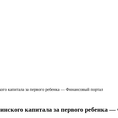
кого капитала за первого ребенка — Финансовый портал
ринского капитала за первого ребенка 