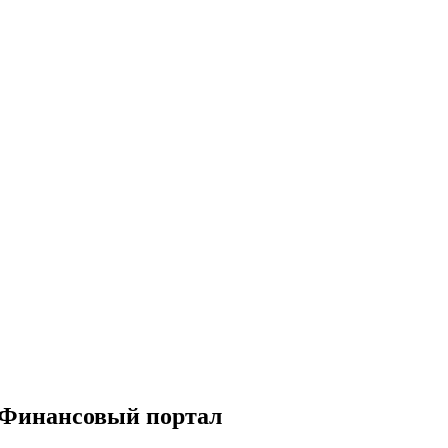
— Финансовый портал