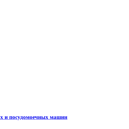
ых и посудомоечных машин