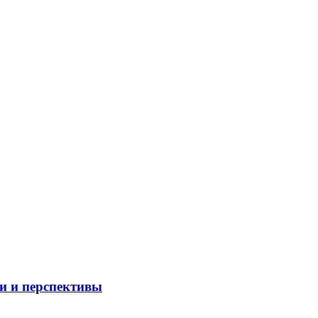
и и перспективы