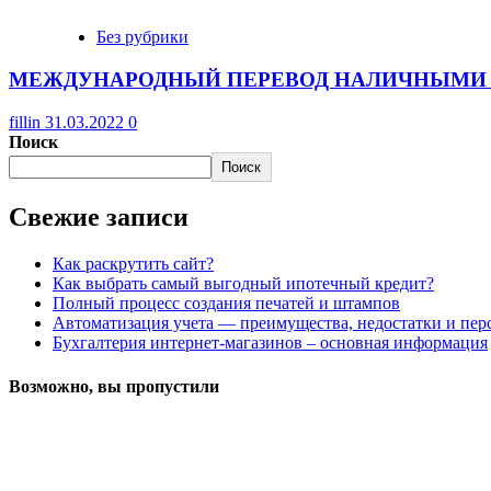
Без рубрики
МЕЖДУНАРОДНЫЙ ПЕРЕВОД НАЛИЧНЫМИ 
fillin
31.03.2022
0
Поиск
Поиск
Свежие записи
Как раскрутить сайт?
Как выбрать самый выгодный ипотечный кредит?
Полный процесс создания печатей и штампов
Автоматизация учета — преимущества, недостатки и пе
Бухгалтерия интернет-магазинов – основная информация
Возможно, вы пропустили