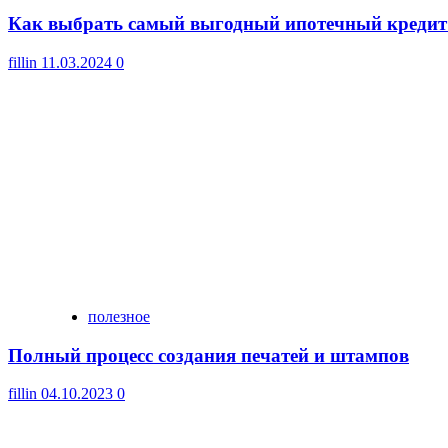
Как выбрать самый выгодный ипотечный кредит
fillin
11.03.2024
0
полезное
Полный процесс создания печатей и штампов
fillin
04.10.2023
0