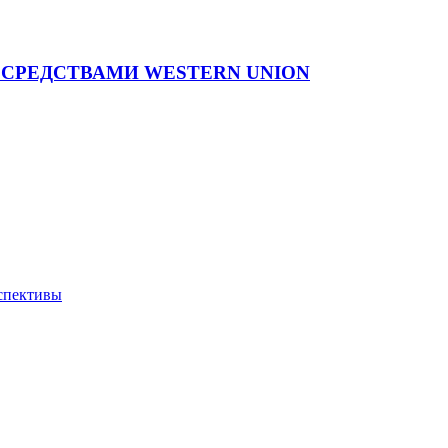
СРЕДСТВАМИ WESTERN UNION
рспективы