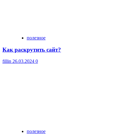
полезное
Как раскрутить сайт?
fillin
26.03.2024
0
полезное