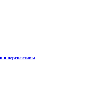
и и перспективы