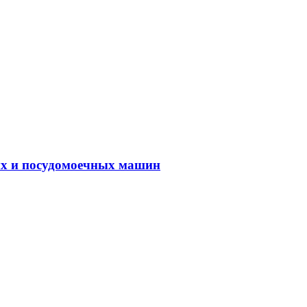
ых и посудомоечных машин