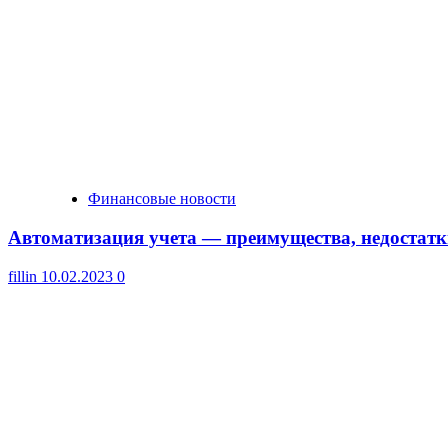
Финансовые новости
Автоматизация учета — преимущества, недостатк
fillin
10.02.2023
0