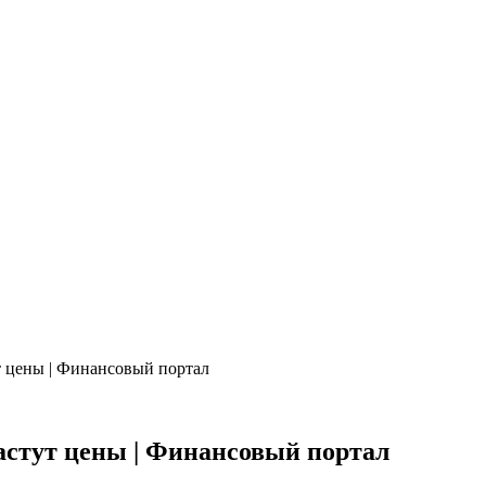
ут цены | Финансовый портал
растут цены | Финансовый портал