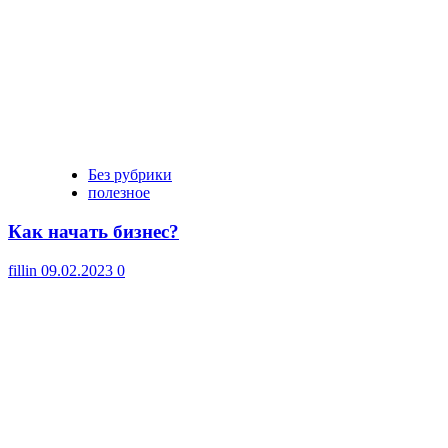
Без рубрики
полезное
Как начать бизнес?
fillin
09.02.2023
0