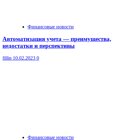
Финансовые новости
Автоматизация учета — преимущества,
недостатки и перспективы
fillin
10.02.2023
0
Финансовые новости