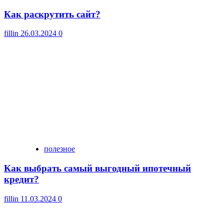
Как раскрутить сайт?
fillin
26.03.2024
0
полезное
Как выбрать самый выгодный ипотечный
кредит?
fillin
11.03.2024
0