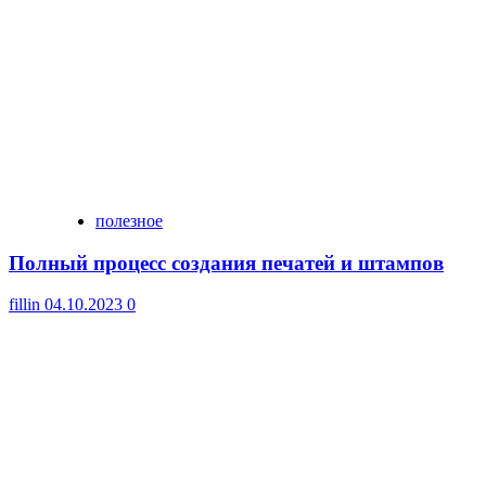
полезное
Полный процесс создания печатей и штампов
fillin
04.10.2023
0