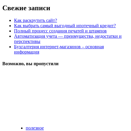
Свежие записи
Как раскрутить сайт?
Как выбрать самый выгодный ипотечный кредит?
Полный процесс создания печатей и штампов
Автоматизация учета — преимущества, недостатки и
перспективы
Бухгалтерия интернет-магазинов – основная
информация
Возможно, вы пропустили
полезное