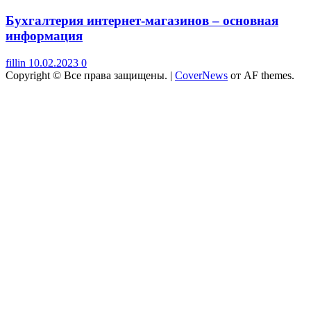
Бухгалтерия интернет-магазинов – основная
информация
fillin
10.02.2023
0
Copyright © Все права защищены.
|
CoverNews
от AF themes.