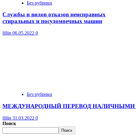
Без рубрики
Cлужбы и видов отказов неисправных
стиральных и посудомоечных машин
fillin
06.05.2022
0
Без рубрики
МЕЖДУНАРОДНЫЙ ПЕРЕВОД НАЛИЧНЫМИ 
fillin
31.03.2022
0
Поиск
Поиск