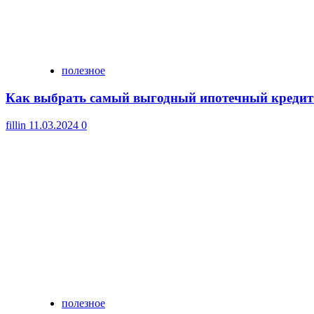
полезное
Как выбрать самый выгодный ипотечный кредит
fillin
11.03.2024
0
полезное