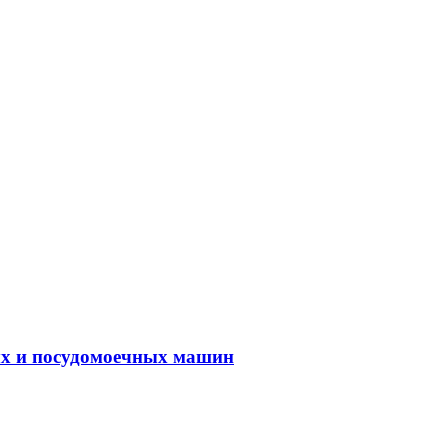
ых и посудомоечных машин