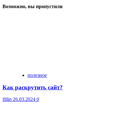
Возможно, вы пропустили
полезное
Как раскрутить сайт?
fillin
26.03.2024
0