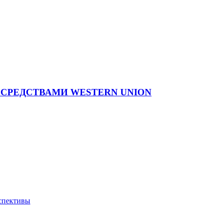
СРЕДСТВАМИ WESTERN UNION
рспективы