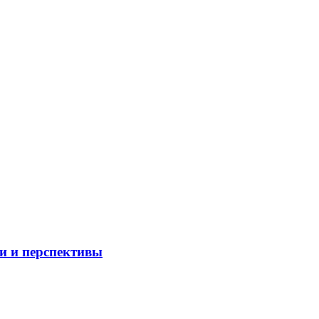
и и перспективы