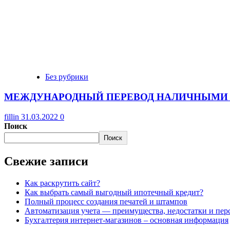
Без рубрики
МЕЖДУНАРОДНЫЙ ПЕРЕВОД НАЛИЧНЫМИ 
fillin
31.03.2022
0
Поиск
Поиск
Свежие записи
Как раскрутить сайт?
Как выбрать самый выгодный ипотечный кредит?
Полный процесс создания печатей и штампов
Автоматизация учета — преимущества, недостатки и пе
Бухгалтерия интернет-магазинов – основная информация