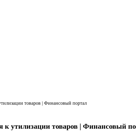
 утилизации товаров | Финансовый портал
я к утилизации товаров | Финансовый п