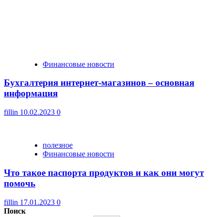
Финансовые новости
Бухгалтерия интернет-магазинов – основная
информация
fillin
10.02.2023
0
полезное
Финансовые новости
Что такое паспорта продуктов и как они могут
помочь
fillin
17.01.2023
0
Поиск