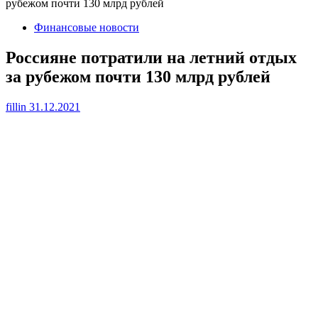
рубежом почти 130 млрд рублей
Финансовые новости
Россияне потратили на летний отдых
за рубежом почти 130 млрд рублей
fillin
31.12.2021