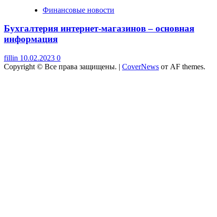
Финансовые новости
Бухгалтерия интернет-магазинов – основная
информация
fillin
10.02.2023
0
Copyright © Все права защищены.
|
CoverNews
от AF themes.