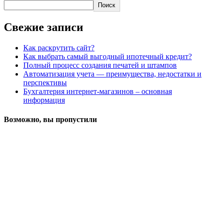
Поиск
Свежие записи
Как раскрутить сайт?
Как выбрать самый выгодный ипотечный кредит?
Полный процесс создания печатей и штампов
Автоматизация учета — преимущества, недостатки и
перспективы
Бухгалтерия интернет-магазинов – основная
информация
Возможно, вы пропустили