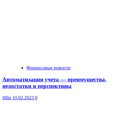
Финансовые новости
Автоматизация учета — преимущества,
недостатки и перспективы
fillin
10.02.2023
0