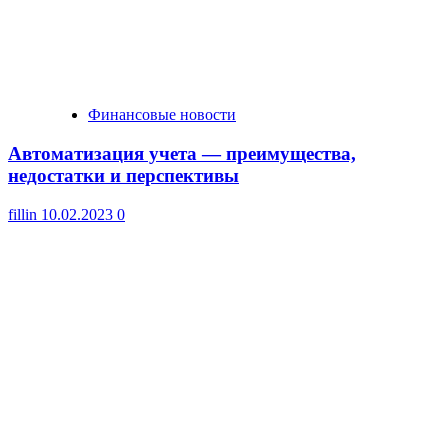
Финансовые новости
Автоматизация учета — преимущества,
недостатки и перспективы
fillin
10.02.2023
0