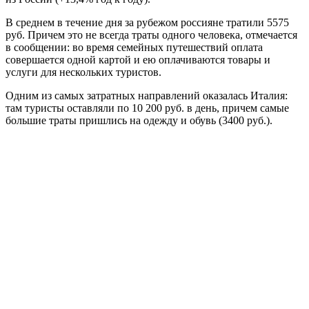
В среднем в течение дня за рубежом россияне тратили 5575
руб. Причем это не всегда траты одного человека, отмечается
в сообщении: во время семейных путешествий оплата
совершается одной картой и ею оплачиваются товары и
услуги для нескольких туристов.
Одним из самых затратных направлений оказалась Италия:
там туристы оставляли по 10 200 руб. в день, причем самые
большие траты пришлись на одежду и обувь (3400 руб.).