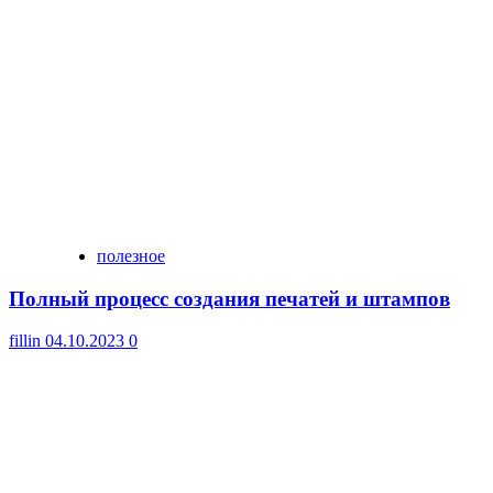
полезное
Полный процесс создания печатей и штампов
fillin
04.10.2023
0