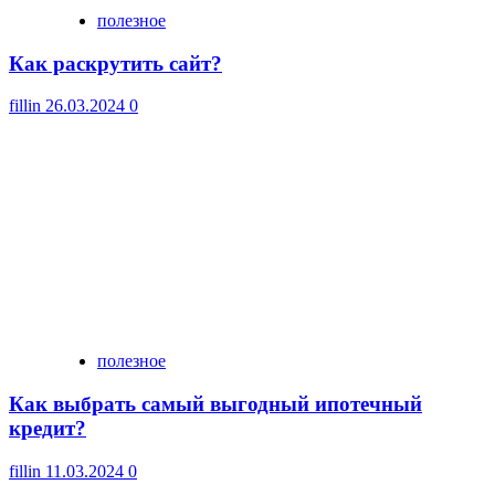
полезное
Как раскрутить сайт?
fillin
26.03.2024
0
полезное
Как выбрать самый выгодный ипотечный
кредит?
fillin
11.03.2024
0