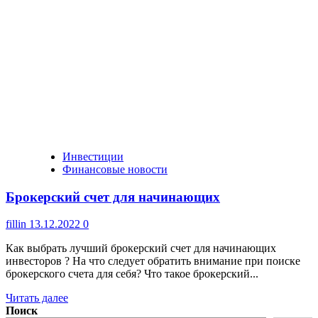
Инвестиции
Финансовые новости
Брокерский счет для начинающих
fillin
13.12.2022
0
Как выбрать лучший брокерский счет для начинающих
инвесторов ? На что следует обратить внимание при поиске
брокерского счета для себя? Что такое брокерский...
Читать далее
Поиск