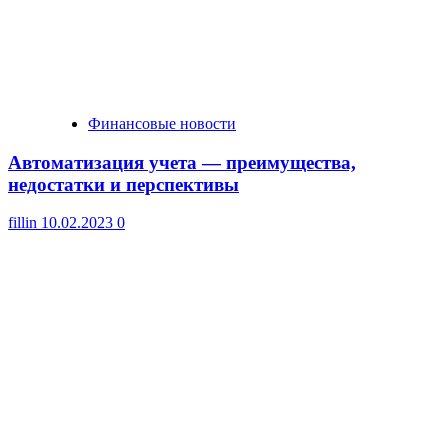
Финансовые новости
Автоматизация учета — преимущества,
недостатки и перспективы
fillin
10.02.2023
0