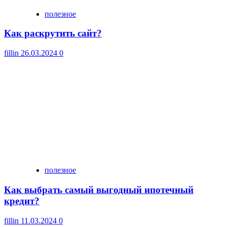
полезное
Как раскрутить сайт?
fillin
26.03.2024
0
полезное
Как выбрать самый выгодный ипотечный
кредит?
fillin
11.03.2024
0