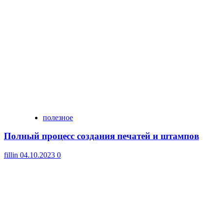
полезное
Полный процесс создания печатей и штампов
fillin
04.10.2023
0