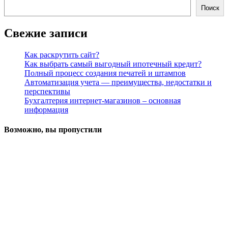
Поиск
Свежие записи
Как раскрутить сайт?
Как выбрать самый выгодный ипотечный кредит?
Полный процесс создания печатей и штампов
Автоматизация учета — преимущества, недостатки и
перспективы
Бухгалтерия интернет-магазинов – основная
информация
Возможно, вы пропустили