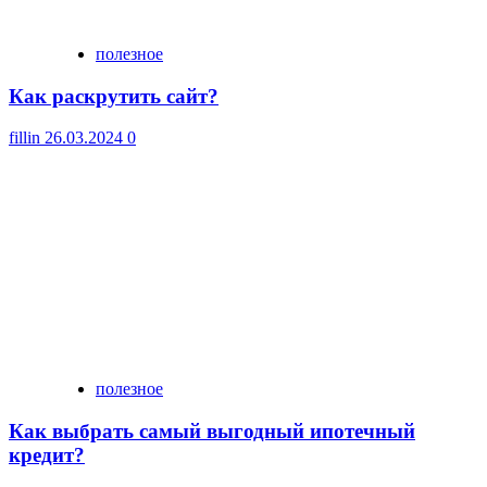
полезное
Как раскрутить сайт?
fillin
26.03.2024
0
полезное
Как выбрать самый выгодный ипотечный
кредит?