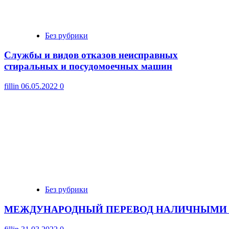
Без рубрики
Cлужбы и видов отказов неисправных
стиральных и посудомоечных машин
fillin
06.05.2022
0
Без рубрики
МЕЖДУНАРОДНЫЙ ПЕРЕВОД НАЛИЧНЫМИ 