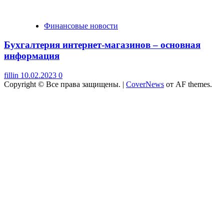
Финансовые новости
Бухгалтерия интернет-магазинов – основная
информация
fillin
10.02.2023
0
Copyright © Все права защищены.
|
CoverNews
от AF themes.