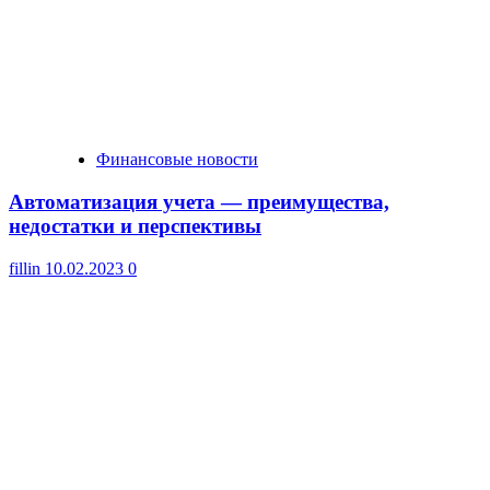
Финансовые новости
Автоматизация учета — преимущества,
недостатки и перспективы
fillin
10.02.2023
0