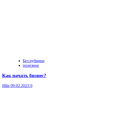
Без рубрики
полезное
Как начать бизнес?
fillin
09.02.2023
0