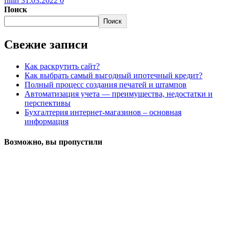
fillin
31.03.2022
0
Поиск
Поиск
Свежие записи
Как раскрутить сайт?
Как выбрать самый выгодный ипотечный кредит?
Полный процесс создания печатей и штампов
Автоматизация учета — преимущества, недостатки и
перспективы
Бухгалтерия интернет-магазинов – основная
информация
Возможно, вы пропустили