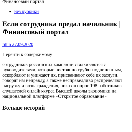
Финансовый портал
Без рубрики
Если сотрудника предал начальник |
Финансовый портал
fillin
27.09.2020
Перейти к содержимому
сотрудников российских компаний сталкиваются с
руководителями, которые постоянно грубят подчиненным,
оскорбляют и унижают их, присваивают себе их заслуги,
говорят им неправду, а также несправедливо распределяют
нагрузку и вознаграждения, показал опрос 198 работников –
слушателей онлайн-курса Высшей школы экономики на
национальной платформе «Открытое образование»
Больше историй