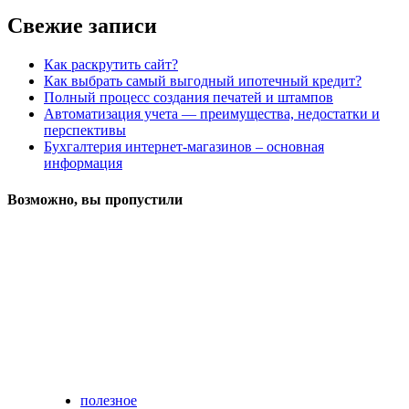
Свежие записи
Как раскрутить сайт?
Как выбрать самый выгодный ипотечный кредит?
Полный процесс создания печатей и штампов
Автоматизация учета — преимущества, недостатки и
перспективы
Бухгалтерия интернет-магазинов – основная
информация
Возможно, вы пропустили
полезное