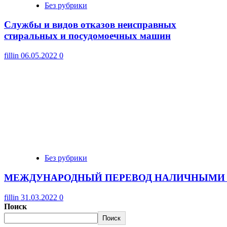
Без рубрики
Cлужбы и видов отказов неисправных
стиральных и посудомоечных машин
fillin
06.05.2022
0
Без рубрики
МЕЖДУНАРОДНЫЙ ПЕРЕВОД НАЛИЧНЫМИ 
fillin
31.03.2022
0
Поиск
Поиск