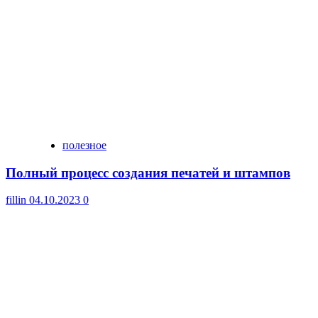
полезное
Полный процесс создания печатей и штампов
fillin
04.10.2023
0