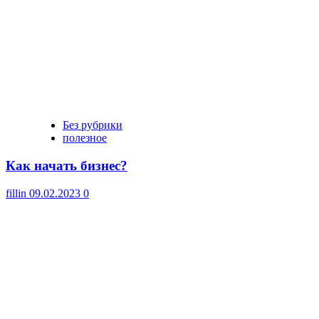
Без рубрики
полезное
Как начать бизнес?
fillin
09.02.2023
0