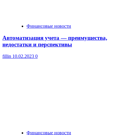
Финансовые новости
Автоматизация учета — преимущества,
недостатки и перспективы
fillin
10.02.2023
0
Финансовые новости