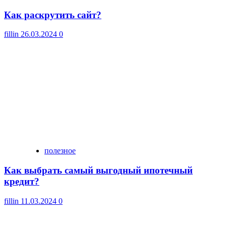
Как раскрутить сайт?
fillin
26.03.2024
0
полезное
Как выбрать самый выгодный ипотечный
кредит?
fillin
11.03.2024
0