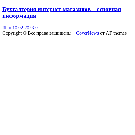
Бухгалтерия интернет-магазинов – основная
информация
fillin
10.02.2023
0
Copyright © Все права защищены.
|
CoverNews
от AF themes.